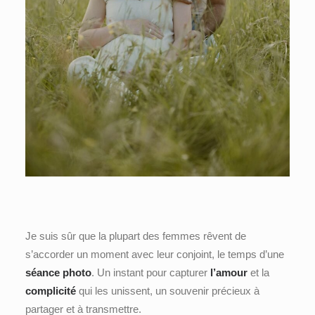
Je suis sûr que la plupart des femmes rêvent de
s’accorder un moment avec leur conjoint, le temps d’une
séance photo
. Un instant pour capturer
l’amour
et la
complicité
qui les unissent, un souvenir précieux à
partager et à transmettre.