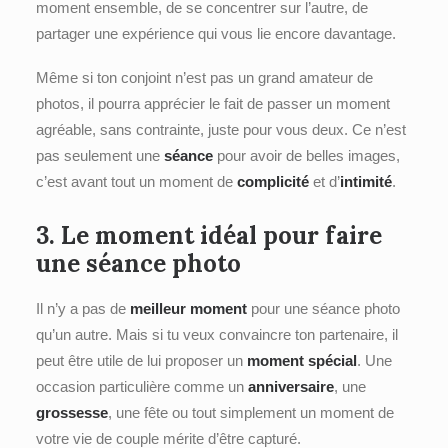
moment ensemble, de se concentrer sur l’autre, de
partager une expérience qui vous lie encore davantage.
Même si ton conjoint n’est pas un grand amateur de
photos, il pourra apprécier le fait de passer un moment
agréable, sans contrainte, juste pour vous deux. Ce n’est
pas seulement une
séance
pour avoir de belles images,
c’est avant tout un moment de
complicité
et d’
intimité
.
3. Le moment
idéal
pour faire
une séance photo
Il n’y a pas de
meilleur moment
pour une séance photo
qu’un autre. Mais si tu veux convaincre ton partenaire, il
peut être utile de lui proposer un
moment spécial
. Une
occasion particulière comme un
anniversaire
, une
grossesse
, une fête ou tout simplement un moment de
votre vie de couple mérite d’être capturé.