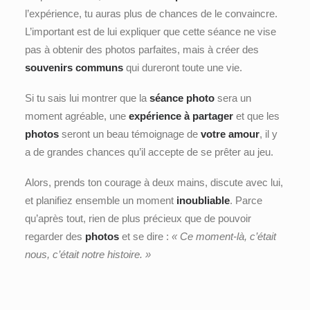
l’expérience, tu auras plus de chances de le convaincre.
L’important est de lui expliquer que cette séance ne vise
pas à obtenir des photos parfaites, mais à créer des
souvenirs communs
qui dureront toute une vie.
Si tu sais lui montrer que la
séance photo
sera un
moment agréable, une
expérience à partager
et que les
photos
seront un beau témoignage de
votre amour
, il y
a de grandes chances qu’il accepte de se prêter au jeu.
Alors, prends ton courage à deux mains, discute avec lui,
et planifiez ensemble un moment
inoubliable
. Parce
qu’après tout, rien de plus précieux que de pouvoir
regarder des
photos
et se dire :
« Ce moment-là, c’était
nous, c’était notre histoire. »