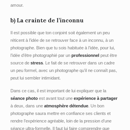
amour.
b) La crainte de l’
inconnu
Il est possible que ton conjoint soit également un peu
réticent à l’idée de se retrouver face à un inconnu, à un
photographe. Bien que tu sois habituée à l’idée, pour lui,
l’idée d’être photographié par un
professionnel
peut être
source de
stress
. Le fait de se retrouver dans un cadre
un peu formel, avec un photographe qu’il ne connaît pas,
peut lui sembler intimidant.
Dans ce cas, il est important de lui expliquer que la
séance photo
est avant tout une
expérience à partager
à deux, dans une
atmosphère détendue
. Un bon
photographe saura mettre en confiance ses clients et
rendre l’expérience agréable, loin de la pression d’une
séance ultra-formelle. Il faut lui faire comprendre que