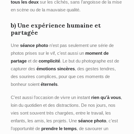
tous les deux
sur les clichés, sans l’angoisse de la mise
en scène ou de la mauvaise qualité.
b) Une expérience
humaine
et
partagée
Une
séance photo
n’est pas seulement une série de
photos prises sur le vif, c’est aussi un
moment de
partage
et de
complicité
. Le but du photographe est de
capturer des
émotions sincères
, des gestes tendres,
des sourires complices, pour que ces moments de
bonheur soient
éternels
.
C’est aussi l’occasion de vivre un instant
rien qu’à vous
,
loin du quotidien et des distractions. De nos jours, nos
vies sont souvent très chargées, entre le travail, les
enfants, les amis, les projets. Une
séance photo
, c’est
l’opportunité de
prendre le temps
, de savourer un