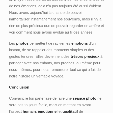
de nos émotions, cela n’a pas toujours été aussi évident.
Nous avons aujourd’hui la chance de pouvoir
immortaliser instantanément nos souvenirs, mais il n’y a
rien de plus précieux que de pouvoir regarder en arrière et
voir comment nous avons évolué au fil des années.
Les
photos
permettent de raviver les
émotions
d’un
instant, de se rappeler des moments simples et des
gestes tendres. Elles deviennent des
trésors précieux
à
partager avec nos enfants, nos proches, ou même pour
nous-mêmes, pour nous remémorer tout ce qui a fait de
notre histoire un véritable voyage.
Conclusion
Convaincre ton partenaire de faire une
séance photo
ne
sera pas toujours facile, mais en mettant en avant
l’aspect
humain
,
émotionnel
et
qualitatif
de