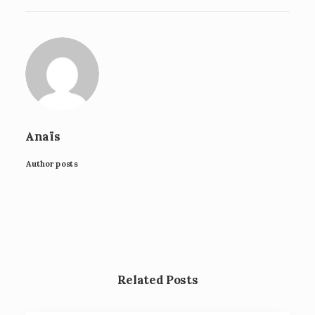
Anaïs
Author posts
Related Posts