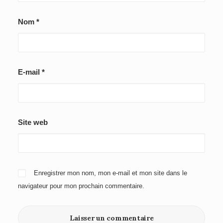
Nom
*
E-mail
*
Site web
Enregistrer mon nom, mon e-mail et mon site dans le
navigateur pour mon prochain commentaire.