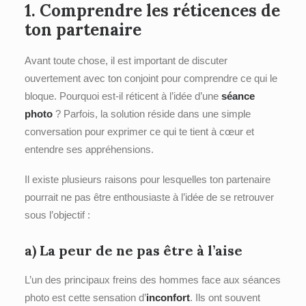
1. Comprendre les réticences de
ton partenaire
Avant toute chose, il est important de discuter
ouvertement avec ton conjoint pour comprendre ce qui le
bloque. Pourquoi est-il réticent à l’idée d’une
séance
photo
? Parfois, la solution réside dans une simple
conversation pour exprimer ce qui te tient à cœur et
entendre ses appréhensions.
Il existe plusieurs raisons pour lesquelles ton partenaire
pourrait ne pas être enthousiaste à l’idée de se retrouver
sous l’objectif :
a) La
peur de ne pas être à l’aise
L’un des principaux freins des hommes face aux séances
photo est cette sensation d’
inconfort
. Ils ont souvent