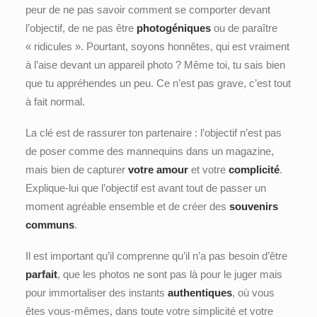
peur de ne pas savoir comment se comporter devant
l’objectif, de ne pas être
photogéniques
ou de paraître
« ridicules ». Pourtant, soyons honnêtes, qui est vraiment
à l’aise devant un appareil photo ? Même toi, tu sais bien
que tu appréhendes un peu. Ce n’est pas grave, c’est tout
à fait normal.
La clé est de rassurer ton partenaire : l’objectif n’est pas
de poser comme des mannequins dans un magazine,
mais bien de capturer
votre amour
et votre
complicité
.
Explique-lui que l’objectif est avant tout de passer un
moment agréable ensemble et de créer des
souvenirs
communs
.
Il est important qu’il comprenne qu’il n’a pas besoin d’être
parfait
, que les photos ne sont pas là pour le juger mais
pour immortaliser des instants
authentiques
, où vous
êtes vous-mêmes, dans toute votre simplicité et votre