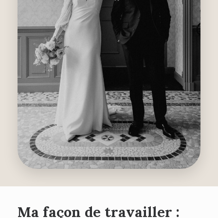
Ma façon de travailler :