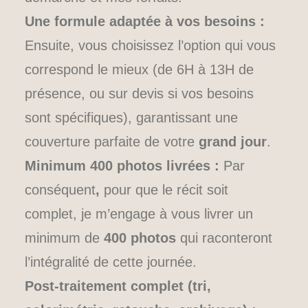
Une formule adaptée à vos besoins :
Ensuite, vous choisissez l’option qui vous
correspond le mieux (de 6H à 13H de
présence, ou sur devis si vos besoins
sont spécifiques), garantissant une
couverture parfaite de votre
grand jour
.
Minimum 400 photos livrées :
Par
conséquent
,
pour que le récit soit
complet, je m’engage à vous livrer un
minimum de
400 photos
qui raconteront
l’intégralité de cette journée.
Post-traitement complet (tri,