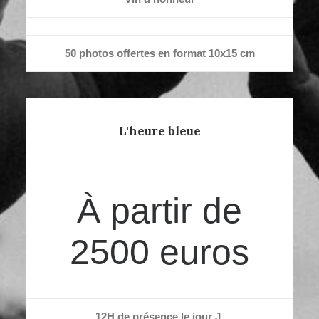
50 photos offertes en format 10x15 cm
L'heure bleue
À partir de
2500 euros
12H de présence le jour J,