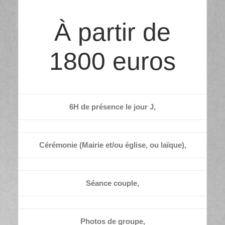
À partir de
1800 euros
6H de présence le jour J,
Cérémonie (Mairie et/ou église, ou laïque),
Séance couple,
Photos de groupe,