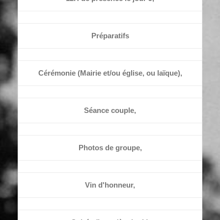
Préparatifs
Cérémonie (Mairie et/ou église, ou laïque),
Séance couple,
Photos de groupe,
Vin d'honneur,