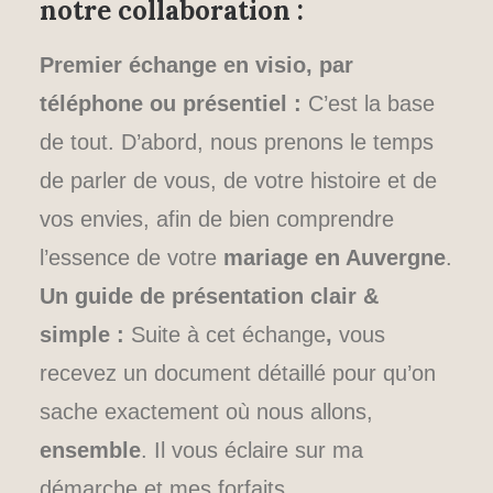
notre collaboration :
Premier échange en visio, par
téléphone ou présentiel :
C’est la base
de tout. D’abord, nous prenons le temps
de parler de vous, de votre histoire et de
vos envies, afin de bien comprendre
l’essence de votre
mariage en Auvergne
.
Un guide de présentation clair &
simple :
Suite à cet échange
,
vous
recevez un document détaillé pour qu’on
sache exactement où nous allons,
ensemble
. Il vous éclaire sur ma
démarche et mes forfaits.