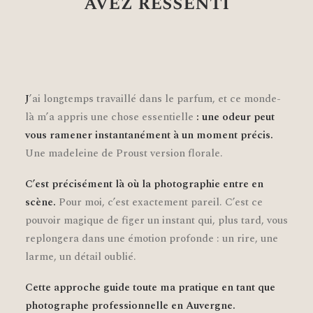
avez ressenti
J
’ai longtemps travaillé dans le parfum, et ce monde-
là m’a appris une chose essentielle
: une odeur peut
vous ramener instantanément à un moment précis.
Une madeleine de Proust version florale.
C’est précisément là où la photographie entre en
scène.
Pour moi, c’est exactement pareil. C’est ce
pouvoir magique de figer un instant qui, plus tard, vous
replongera dans une émotion profonde : un rire, une
larme, un détail oublié.
Cette approche guide toute ma pratique en tant que
photographe professionnelle en Auvergne.