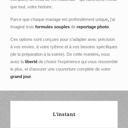
que tout, votre histoire.
Parce que chaque mariage est profondément unique
,
j’ai
imaginé trois
formules souples
de
reportage photo
.
Ces options sont conçues pour s’adapter avec précision
à vos envies, à votre rythme et à vos besoins spécifiques
(de la préparation à la soirée). De cette manière
,
vous
avez la
liberté
de choisir l’expérience qui vous ressemble
le plus, et d’assurer une couverture complète de votre
grand jour
.
L'instant