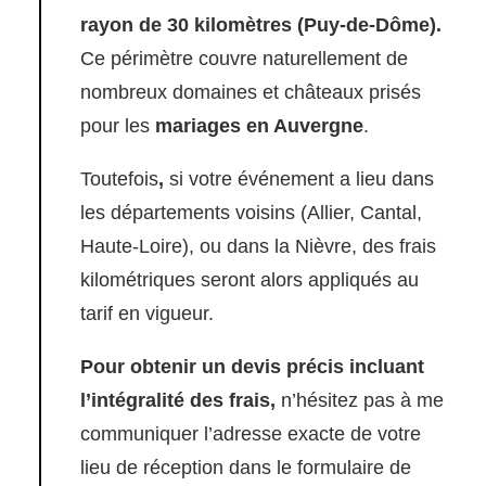
rayon de 30 kilomètres (Puy-de-Dôme).
Ce périmètre couvre naturellement de
nombreux domaines et châteaux prisés
pour les
mariages en Auvergne
.
Toutefois
,
si votre événement a lieu dans
les départements voisins (Allier, Cantal,
Haute-Loire), ou dans la Nièvre, des frais
kilométriques seront alors appliqués au
tarif en vigueur.
Pour obtenir un devis précis incluant
l’intégralité des frais,
n’hésitez pas à me
communiquer l’adresse exacte de votre
lieu de réception dans le formulaire de