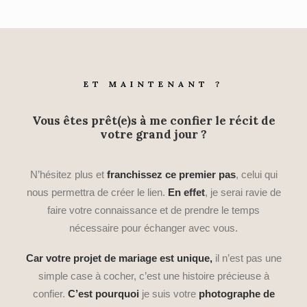
ET MAINTENANT ?
Vous êtes prêt(e)s à me confier le récit de
votre grand jour ?
N’hésitez plus et
franchissez ce premier pas
, celui qui
nous permettra de créer le lien.
En effet
, je serai ravie de
faire votre connaissance et de prendre le temps
nécessaire pour échanger avec vous.
Car votre projet de mariage est unique,
il n’est pas une
simple case à cocher, c’est une histoire précieuse à
confier.
C’est pourquoi
je suis votre
photographe de