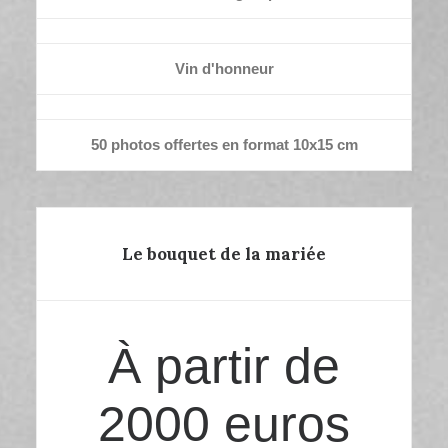
Vin d'honneur
50 photos offertes en format 10x15 cm
Le bouquet de la mariée
À partir de
2000 euros