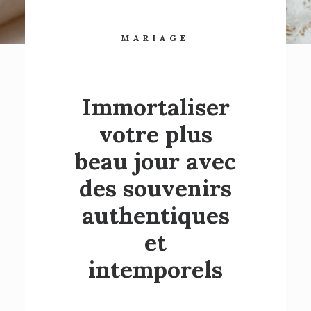
MARIAGE
Immortaliser
votre plus
beau jour avec
des souvenirs
authentiques
et
intemporels