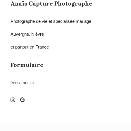
Anaïs Capture Photographe
Photographe de vie et spécialisée mariage
Auvergne, Nièvre
et partout en France
Formulaire
écris-moi ici