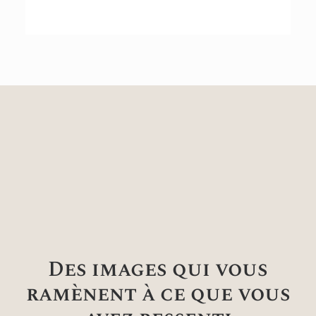
Des images qui vous
ramènent à ce que vous