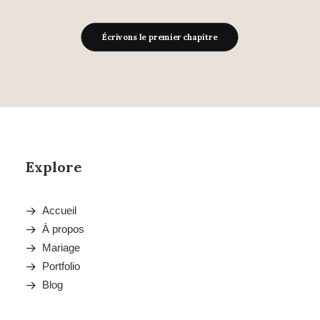
Écrivons le premier chapitre
Explore
Accueil
À propos
Mariage
Portfolio
Blog