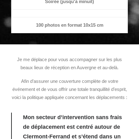
Soirée (jusqu'à minuit)
100 photos en format 10x15 cm
Je me déplace pour vous accompagner sur les plus
beaux lieux de réception en Auvergne et au-delà.
Afin d’assurer une couverture complète de votre
événement et de vous offrir une totale tranquillité d’esprit,
voici la politique appliquée concernant les déplacements :
Mon secteur d’intervention sans frais
de déplacement est centré autour de
Clermont-Ferrand et s’étend dans un