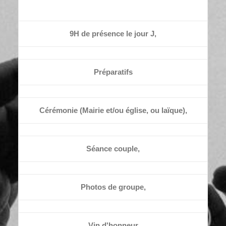
9H de présence le jour J,
Préparatifs
Cérémonie (Mairie et/ou église, ou laïque),
Séance couple,
Photos de groupe,
Vin d'honneur