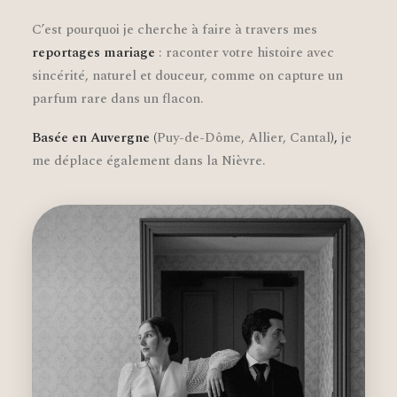
C’est pourquoi je cherche à faire à travers mes
reportages mariage
: raconter votre histoire avec
sincérité, naturel et douceur, comme on capture un
parfum rare dans un flacon.
Basée en Auvergne (
Puy-de-Dôme, Allier, Cantal
),
je
me déplace également dans la Nièvre.