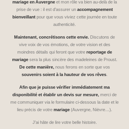
mariage en Auvergne
et mon rôle va bien au-delà de la
prise de vue : il est d’assurer un
accompagnement
bienveillant
pour que vous viviez cette journée en toute
authenticité.
Maintenant, concrétisons cette envie.
Discutons de
vive voix de vos émotions, de votre vision et des
moindres détails qui feront que votre
reportage de
mariage
sera la plus sincère des madeleines de Proust.
De cette manière,
nous ferons en sorte que vos
souvenirs soient à la hauteur de vos rêves
.
Afin que je puisse vérifier immédiatement ma
disponibilité et établir un devis sur mesure,
merci de
me communiquer via le formulaire ci-dessous la date et le
lieu précis de votre
mariage
(Auvergne, Nièvre…).
J’ai hâte de lire votre belle histoire.