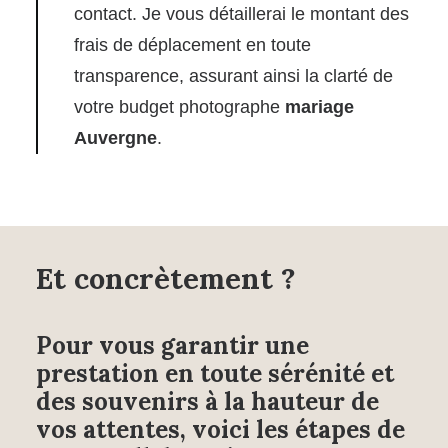
contact. Je vous détaillerai le montant des
frais de déplacement en toute
transparence, assurant ainsi la clarté de
votre budget photographe
mariage
Auvergne
.
Et concrètement ?
Pour vous garantir une
prestation en toute sérénité et
des
souvenirs
à la hauteur de
vos attentes, voici les étapes de