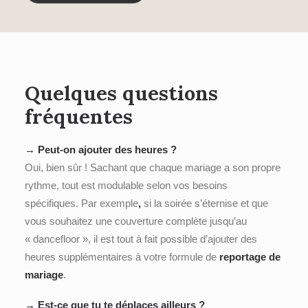
Quelques questions
fréquentes
→ Peut-on ajouter des heures ?
Oui, bien sûr ! Sachant que chaque mariage a son propre
rythme, tout est modulable selon vos besoins
spécifiques. Par exemple
,
si la soirée s’éternise et que
vous souhaitez une couverture complète jusqu’au
« dancefloor », il est tout à fait possible d’ajouter des
heures supplémentaires à votre formule de
reportage de
mariage
.
→ Est-ce que tu te déplaces ailleurs ?