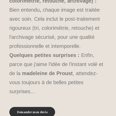
colorimétrie, retouche, archivage) :
Bien entendu
,
chaque image est traitée
avec soin. Cela inclut le post-traitement
rigoureux (tri, colorimétrie, retouche) et
l’archivage sécurisé, pour une qualité
professionnelle et intemporelle.
Quelques petites surprises :
Enfin,
parce que j’aime l’idée de l’instant volé et
de la
madeleine de Proust
, attendez-
vous toujours à de belles petites
surprises…
Demander mon devis