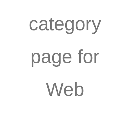
category
page for
Web